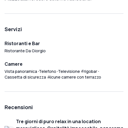
Servizi
Ristoranti e Bar
Ristorante Da Giorgio
Camere
Vista panoramica
Telefono
Televisione
Frigobar
Cassetta di sicurezza
Alcune camere con terrazzo
Recensioni
Tre giorni di puro relax in una location