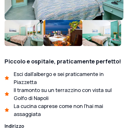
Piccolo e ospitale, praticamente perfetto!
Esci dall'albergo e sei praticamente in
Piazzetta
Il tramonto su un terrazzino con vista sul
Golfo di Napoli
La cucina caprese come non l'hai mai
assaggiata
Indirizzo