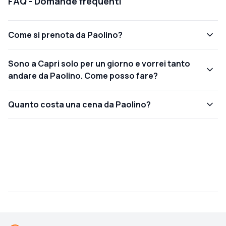
FAQ - Domande frequenti
Come si prenota da Paolino?
Sono a Capri solo per un giorno e vorrei tanto
andare da Paolino. Come posso fare?
Quanto costa una cena da Paolino?