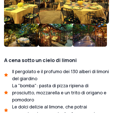
A cena sotto un cielo di limoni
Il pergolato e il profumo dei 130 alberi di limoni
del giardino
La "bomba": pasta di pizza ripiena di
prosciutto, mozzarella e un trito di origano e
pomodoro
Le dolci delizie al limone, che potrai